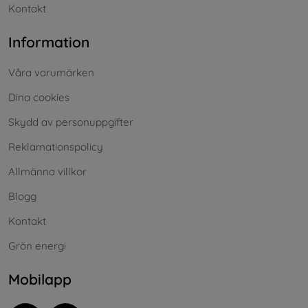
Kontakt
Information
Våra varumärken
Dina cookies
Skydd av personuppgifter
Reklamationspolicy
Allmänna villkor
Blogg
Kontakt
Grön energi
Mobilapp