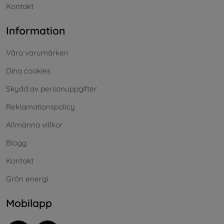
Kontakt
Information
Våra varumärken
Dina cookies
Skydd av personuppgifter
Reklamationspolicy
Allmänna villkor
Blogg
Kontakt
Grön energi
Mobilapp