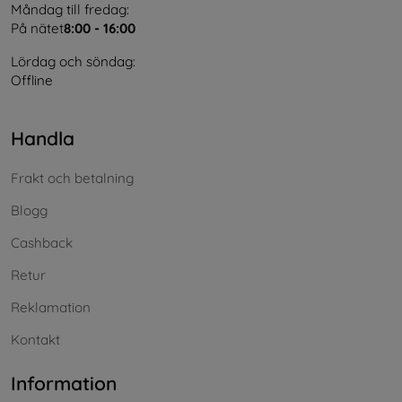
Måndag till fredag:
På nätet
8:00 - 16:00
Lördag och söndag:
Offline
Handla
Frakt och betalning
Blogg
Cashback
Retur
Reklamation
Kontakt
Information