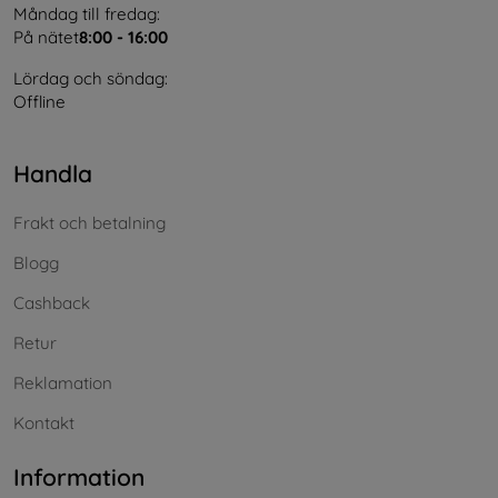
Måndag till fredag:
På nätet
8:00 - 16:00
Lördag och söndag:
Offline
Handla
Frakt och betalning
Blogg
Cashback
Retur
Reklamation
Kontakt
Information