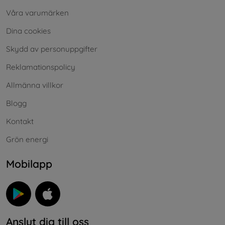
Våra varumärken
Dina cookies
Skydd av personuppgifter
Reklamationspolicy
Allmänna villkor
Blogg
Kontakt
Grön energi
Mobilapp
Anslut dig till oss