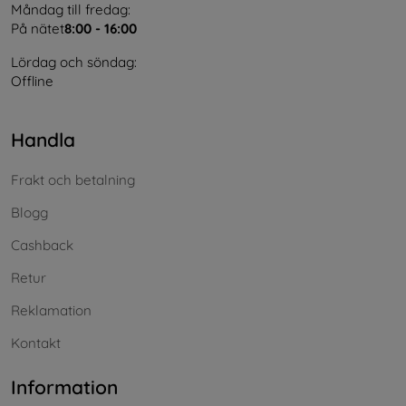
Måndag till fredag:
På nätet
8:00 - 16:00
Lördag och söndag:
Offline
Handla
Frakt och betalning
Blogg
Cashback
Retur
Reklamation
Kontakt
Information