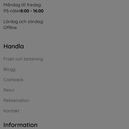
Måndag till fredag:
På nätet
8:00 - 16:00
Lördag och söndag:
Offline
Handla
Frakt och betalning
Blogg
Cashback
Retur
Reklamation
Kontakt
Information