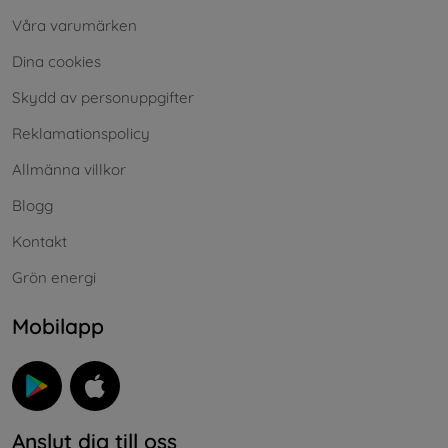
Våra varumärken
Dina cookies
Skydd av personuppgifter
Reklamationspolicy
Allmänna villkor
Blogg
Kontakt
Grön energi
Mobilapp
Anslut dig till oss