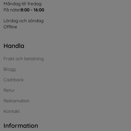
Måndag till fredag:
På nätet
8:00 - 16:00
Lördag och söndag:
Offline
Handla
Frakt och betalning
Blogg
Cashback
Retur
Reklamation
Kontakt
Information