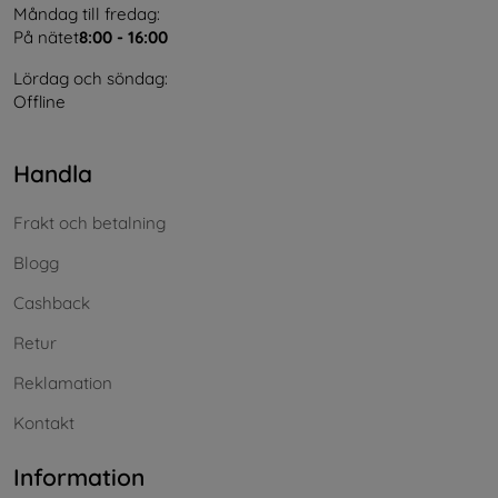
Måndag till fredag:
På nätet
8:00 - 16:00
Lördag och söndag:
Offline
Handla
Frakt och betalning
Blogg
Cashback
Retur
Reklamation
Kontakt
Information