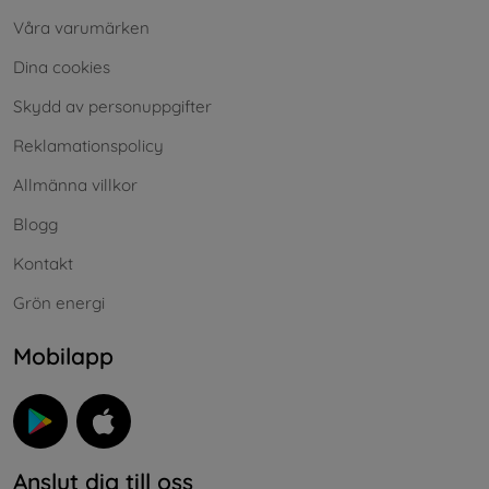
Våra varumärken
Dina cookies
Skydd av personuppgifter
Reklamationspolicy
Allmänna villkor
Blogg
Kontakt
Grön energi
Mobilapp
Anslut dig till oss