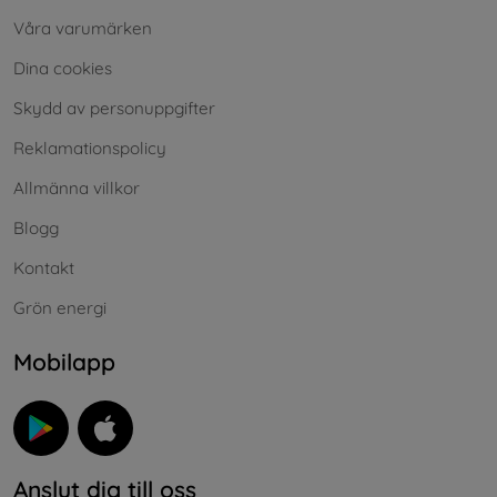
Våra varumärken
Dina cookies
Skydd av personuppgifter
Reklamationspolicy
Allmänna villkor
Blogg
Kontakt
Grön energi
Mobilapp
Anslut dig till oss