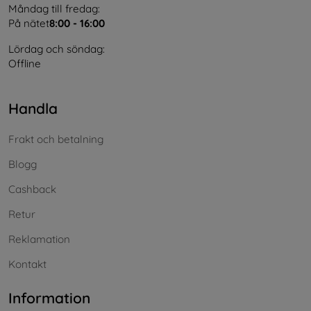
Måndag till fredag:
På nätet
8:00 - 16:00
Lördag och söndag:
Offline
Handla
Frakt och betalning
Blogg
Cashback
Retur
Reklamation
Kontakt
Information