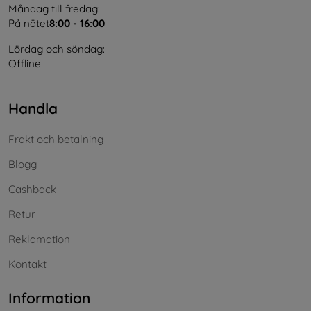
Måndag till fredag:
På nätet
8:00 - 16:00
Lördag och söndag:
Offline
Handla
Frakt och betalning
Blogg
Cashback
Retur
Reklamation
Kontakt
Information