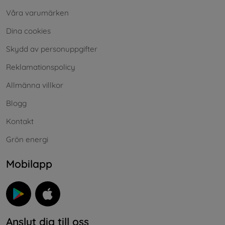
Våra varumärken
Dina cookies
Skydd av personuppgifter
Reklamationspolicy
Allmänna villkor
Blogg
Kontakt
Grön energi
Mobilapp
Anslut dig till oss