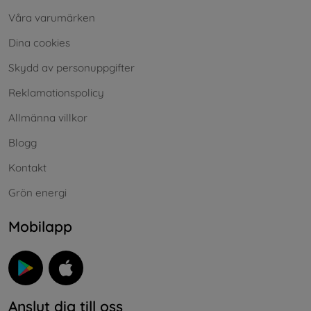
Våra varumärken
Dina cookies
Skydd av personuppgifter
Reklamationspolicy
Allmänna villkor
Blogg
Kontakt
Grön energi
Mobilapp
Anslut dig till oss