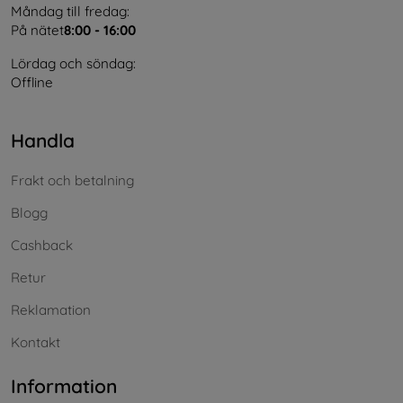
Måndag till fredag:
På nätet
8:00 - 16:00
Lördag och söndag:
Offline
Handla
Frakt och betalning
Blogg
Cashback
Retur
Reklamation
Kontakt
Information