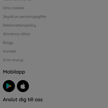
Dina cookies
Skydd av personuppgifter
Reklamationspolicy
Allmänna villkor
Blogg
Kontakt
Grön energi
Mobilapp
Anslut dig till oss