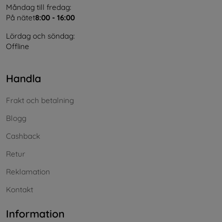
Måndag till fredag:
På nätet
8:00 - 16:00
Lördag och söndag:
Offline
Handla
Frakt och betalning
Blogg
Cashback
Retur
Reklamation
Kontakt
Information