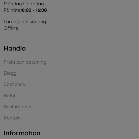
Måndag till fredag:
På nätet
8:00 - 16:00
Lördag och söndag:
Offline
Handla
Frakt och betalning
Blogg
Cashback
Retur
Reklamation
Kontakt
Information