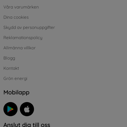
Våra varumärken
Dina cookies
Skydd av personuppgifter
Reklamationspolicy
Allmänna villkor
Blogg
Kontakt
Grön energi
Mobilapp
Anslut dig till oss