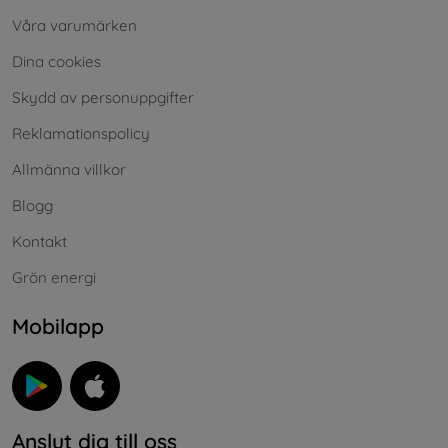
Våra varumärken
Dina cookies
Skydd av personuppgifter
Reklamationspolicy
Allmänna villkor
Blogg
Kontakt
Grön energi
Mobilapp
Anslut dig till oss