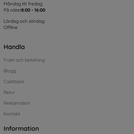
Måndag till fredag:
På nätet
8:00 - 16:00
Lördag och söndag:
Offline
Handla
Frakt och betalning
Blogg
Cashback
Retur
Reklamation
Kontakt
Information