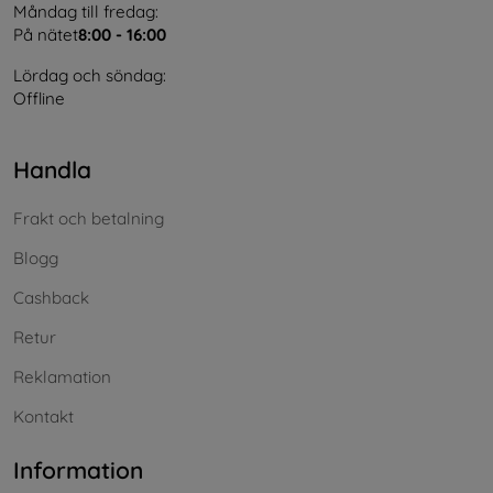
Måndag till fredag:
På nätet
8:00 - 16:00
Lördag och söndag:
Offline
Handla
Frakt och betalning
Blogg
Cashback
Retur
Reklamation
Kontakt
Information