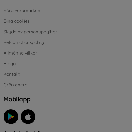
Våra varumärken
Dina cookies
Skydd av personuppgifter
Reklamationspolicy
Allmänna villkor
Blogg
Kontakt
Grön energi
Mobilapp