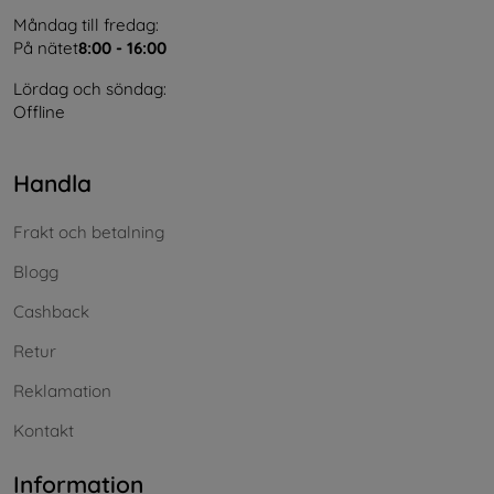
Måndag till fredag:
På nätet
8:00 - 16:00
Lördag och söndag:
Offline
Handla
Frakt och betalning
Blogg
Cashback
Retur
Reklamation
Kontakt
Information