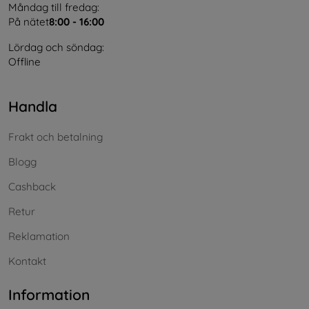
Måndag till fredag:
På nätet
8:00 - 16:00
Lördag och söndag:
Offline
Handla
Frakt och betalning
Blogg
Cashback
Retur
Reklamation
Kontakt
Information