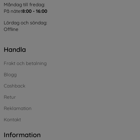
Måndag till fredag:
På nätet
8:00 - 16:00
Lördag och söndag:
Offline
Handla
Frakt och betalning
Blogg
Cashback
Retur
Reklamation
Kontakt
Information