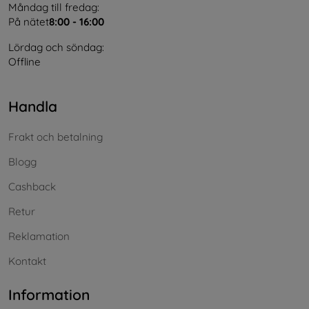
Måndag till fredag:
På nätet
8:00 - 16:00
Lördag och söndag:
Offline
Handla
Frakt och betalning
Blogg
Cashback
Retur
Reklamation
Kontakt
Information