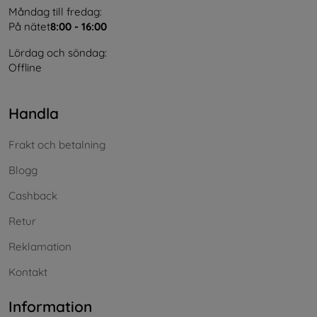
Måndag till fredag:
På nätet
8:00 - 16:00
Lördag och söndag:
Offline
Handla
Frakt och betalning
Blogg
Cashback
Retur
Reklamation
Kontakt
Information