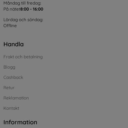
Måndag till fredag:
På nätet
8:00 - 16:00
Lördag och söndag:
Offline
Handla
Frakt och betalning
Blogg
Cashback
Retur
Reklamation
Kontakt
Information