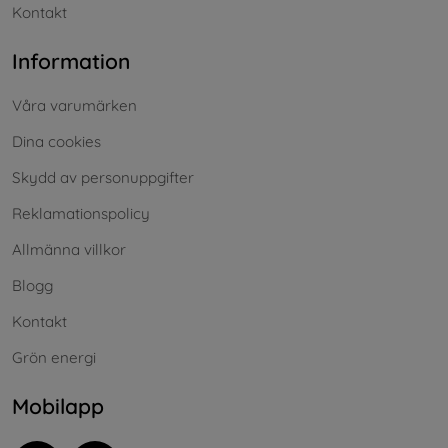
Kontakt
Information
Våra varumärken
Dina cookies
Skydd av personuppgifter
Reklamationspolicy
Allmänna villkor
Blogg
Kontakt
Grön energi
Mobilapp