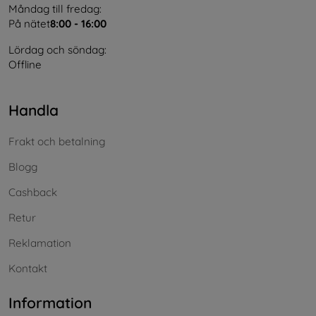
Måndag till fredag:
På nätet
8:00 - 16:00
Lördag och söndag:
Offline
Handla
Frakt och betalning
Blogg
Cashback
Retur
Reklamation
Kontakt
Information