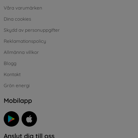
Våra varumärken
Dina cookies
Skydd av personuppgifter
Reklamationspolicy
Allmänna villkor
Blogg
Kontakt
Grön energi
Mobilapp
Anslut dig till oss