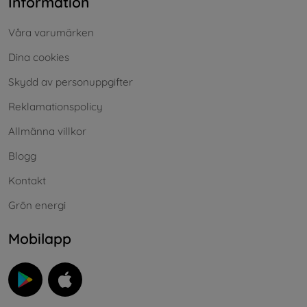
Information
Våra varumärken
Dina cookies
Skydd av personuppgifter
Reklamationspolicy
Allmänna villkor
Blogg
Kontakt
Grön energi
Mobilapp