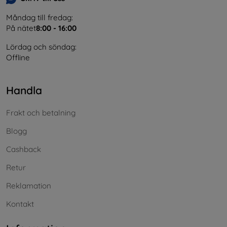
Måndag till fredag:
På nätet
8:00 - 16:00
Lördag och söndag:
Offline
Handla
Frakt och betalning
Blogg
Cashback
Retur
Reklamation
Kontakt