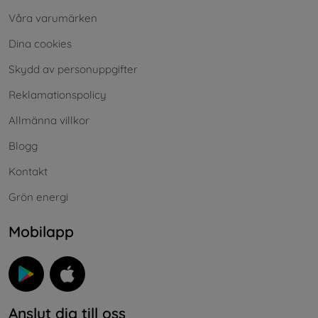
Våra varumärken
Dina cookies
Skydd av personuppgifter
Reklamationspolicy
Allmänna villkor
Blogg
Kontakt
Grön energi
Mobilapp
Anslut dig till oss