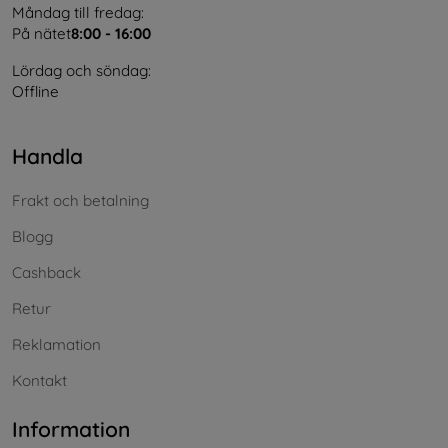
Måndag till fredag:
På nätet
8:00 - 16:00
Lördag och söndag:
Offline
Handla
Frakt och betalning
Blogg
Cashback
Retur
Reklamation
Kontakt
Information