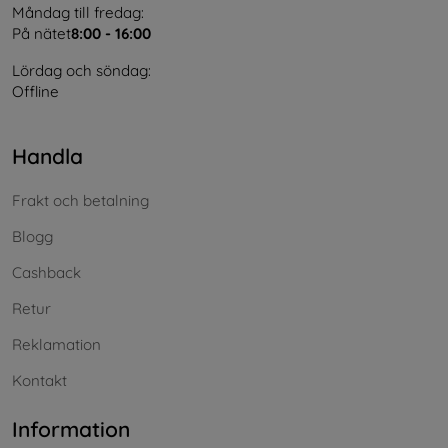
Måndag till fredag:
På nätet
8:00 - 16:00
Lördag och söndag:
Offline
Handla
Frakt och betalning
Blogg
Cashback
Retur
Reklamation
Kontakt
Information