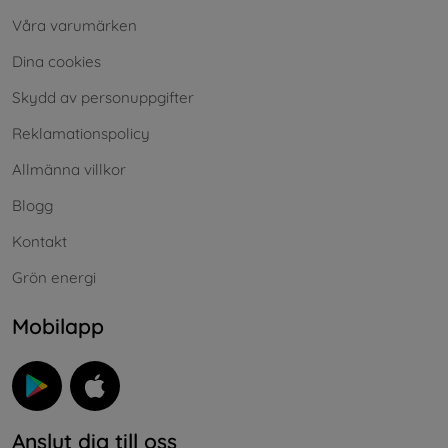
Våra varumärken
Dina cookies
Skydd av personuppgifter
Reklamationspolicy
Allmänna villkor
Blogg
Kontakt
Grön energi
Mobilapp
Anslut dig till oss