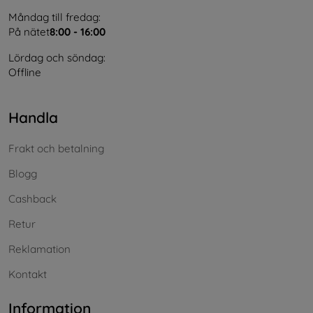
Måndag till fredag:
På nätet
8:00 - 16:00
Lördag och söndag:
Offline
Handla
Frakt och betalning
Blogg
Cashback
Retur
Reklamation
Kontakt
Information