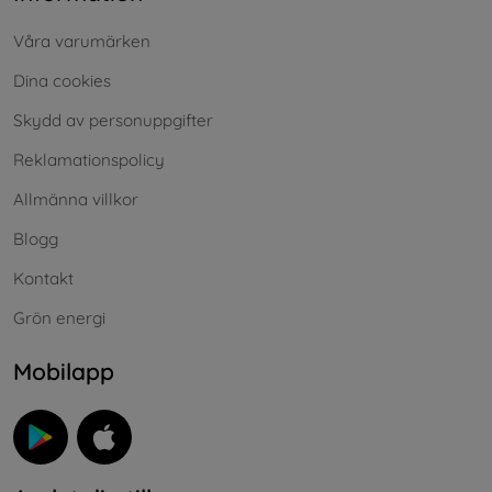
Våra varumärken
Dina cookies
Skydd av personuppgifter
Reklamationspolicy
Allmänna villkor
Blogg
Kontakt
Grön energi
Mobilapp