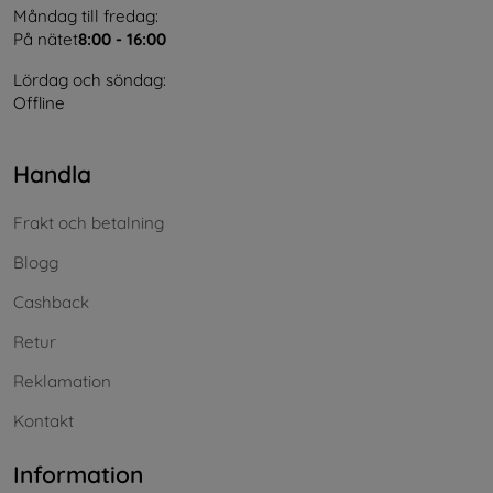
Måndag till fredag:
På nätet
8:00 - 16:00
Lördag och söndag:
Offline
Handla
Frakt och betalning
Blogg
Cashback
Retur
Reklamation
Kontakt
Information