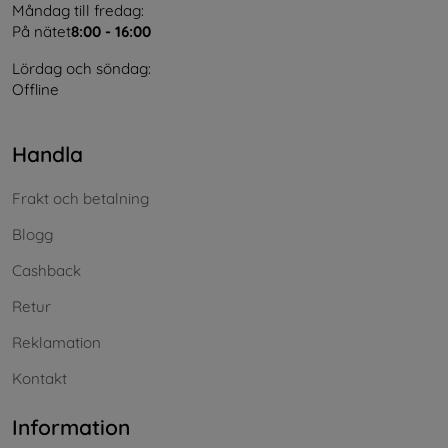
Måndag till fredag:
På nätet
8:00 - 16:00
Lördag och söndag:
Offline
Handla
Frakt och betalning
Blogg
Cashback
Retur
Reklamation
Kontakt
Information