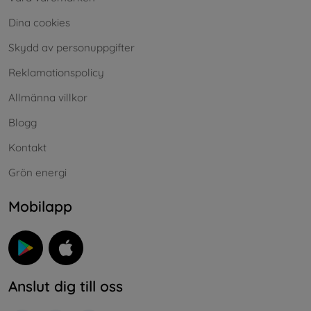
Dina cookies
Skydd av personuppgifter
Reklamationspolicy
Allmänna villkor
Blogg
Kontakt
Grön energi
Mobilapp
Anslut dig till oss