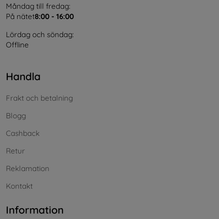
Måndag till fredag:
På nätet
8:00 - 16:00
Lördag och söndag:
Offline
Handla
Frakt och betalning
Blogg
Cashback
Retur
Reklamation
Kontakt
Information