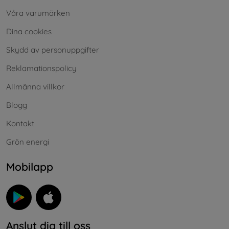
Våra varumärken
Dina cookies
Skydd av personuppgifter
Reklamationspolicy
Allmänna villkor
Blogg
Kontakt
Grön energi
Mobilapp
Anslut dig till oss