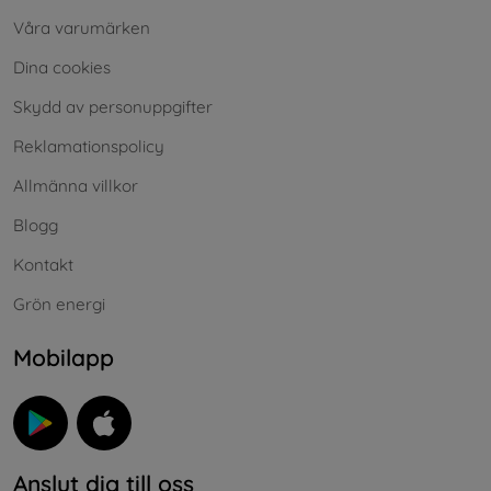
Våra varumärken
Dina cookies
Skydd av personuppgifter
Reklamationspolicy
Allmänna villkor
Blogg
Kontakt
Grön energi
Mobilapp
Anslut dig till oss