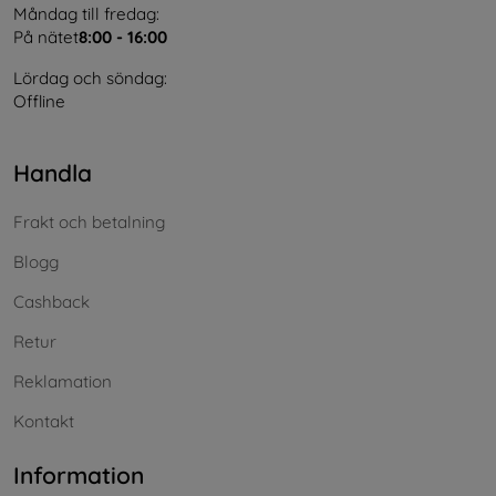
Måndag till fredag:
På nätet
8:00 - 16:00
Lördag och söndag:
Offline
Handla
Frakt och betalning
Blogg
Cashback
Retur
Reklamation
Kontakt
Information