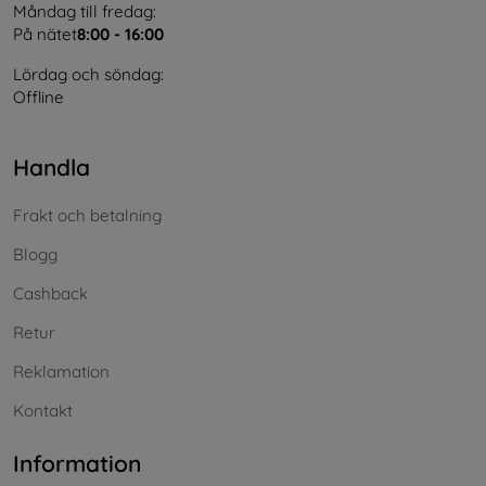
Måndag till fredag:
På nätet
8:00 - 16:00
Lördag och söndag:
Offline
Handla
Frakt och betalning
Blogg
Cashback
Retur
Reklamation
Kontakt
Information