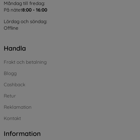
Måndag till fredag:
På nätet
8:00 - 16:00
Lördag och söndag:
Offline
Handla
Frakt och betalning
Blogg
Cashback
Retur
Reklamation
Kontakt
Information