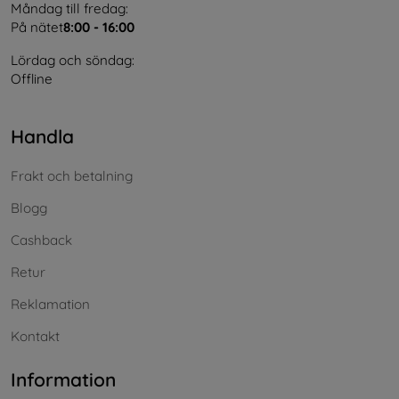
Måndag till fredag:
På nätet
8:00 - 16:00
Lördag och söndag:
Offline
Handla
Frakt och betalning
Blogg
Cashback
Retur
Reklamation
Kontakt
Information