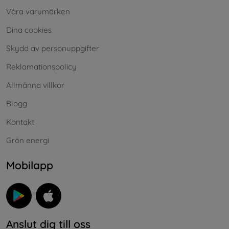
Våra varumärken
Dina cookies
Skydd av personuppgifter
Reklamationspolicy
Allmänna villkor
Blogg
Kontakt
Grön energi
Mobilapp
Anslut dig till oss