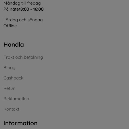
Måndag till fredag:
På nätet
8:00 - 16:00
Lördag och söndag:
Offline
Handla
Frakt och betalning
Blogg
Cashback
Retur
Reklamation
Kontakt
Information