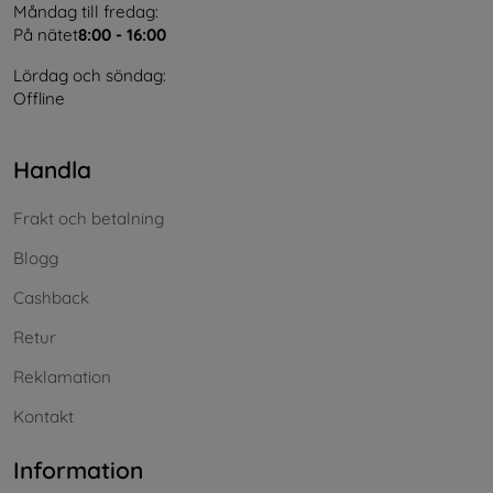
Måndag till fredag:
På nätet
8:00 - 16:00
Lördag och söndag:
Offline
Handla
Frakt och betalning
Blogg
Cashback
Retur
Reklamation
Kontakt
Information