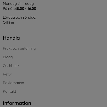
Måndag till fredag:
På nätet
8:00 - 16:00
Lördag och söndag:
Offline
Handla
Frakt och betalning
Blogg
Cashback
Retur
Reklamation
Kontakt
Information