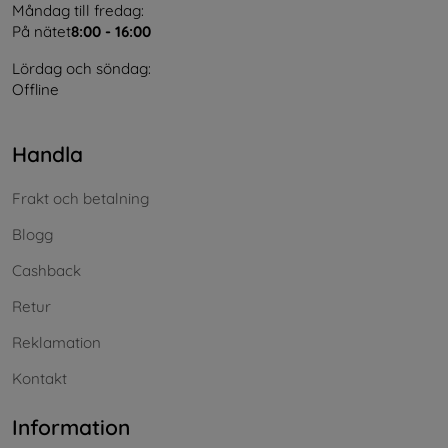
Måndag till fredag:
På nätet
8:00 - 16:00
Lördag och söndag:
Offline
Handla
Frakt och betalning
Blogg
Cashback
Retur
Reklamation
Kontakt
Information