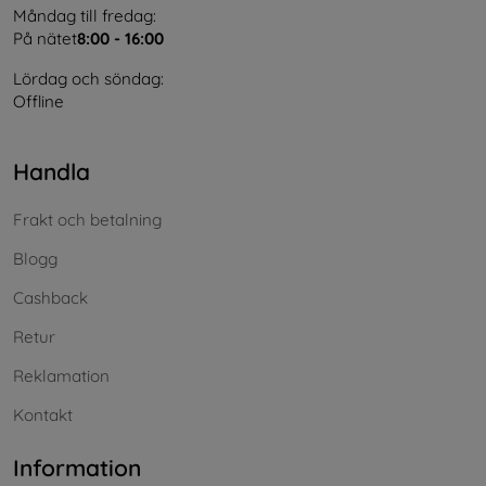
Måndag till fredag:
På nätet
8:00 - 16:00
Lördag och söndag:
Offline
Handla
Frakt och betalning
Blogg
Cashback
Retur
Reklamation
Kontakt
Information