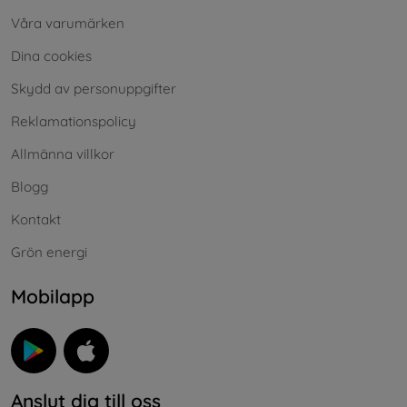
Våra varumärken
Dina cookies
Skydd av personuppgifter
Reklamationspolicy
Allmänna villkor
Blogg
Kontakt
Grön energi
Mobilapp
Anslut dig till oss