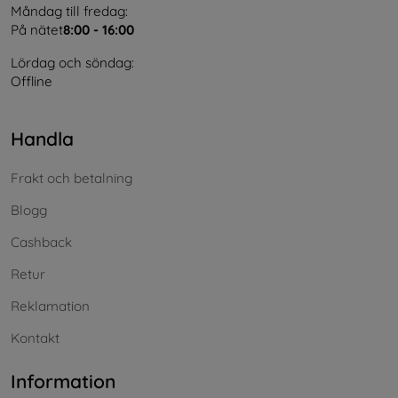
Måndag till fredag:
På nätet
8:00 - 16:00
Lördag och söndag:
Offline
Handla
Frakt och betalning
Blogg
Cashback
Retur
Reklamation
Kontakt
Information