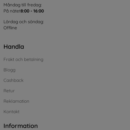
Måndag till fredag:
På nätet
8:00 - 16:00
Lördag och söndag:
Offline
Handla
Frakt och betalning
Blogg
Cashback
Retur
Reklamation
Kontakt
Information