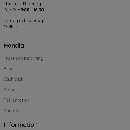
Måndag till fredag:
På nätet
8:00 - 16:00
Lördag och söndag:
Offline
Handla
Frakt och betalning
Blogg
Cashback
Retur
Reklamation
Kontakt
Information