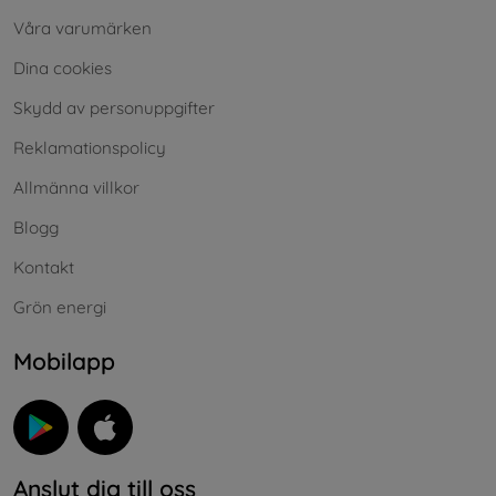
Våra varumärken
Dina cookies
Skydd av personuppgifter
Reklamationspolicy
Allmänna villkor
Blogg
Kontakt
Grön energi
Mobilapp
Anslut dig till oss