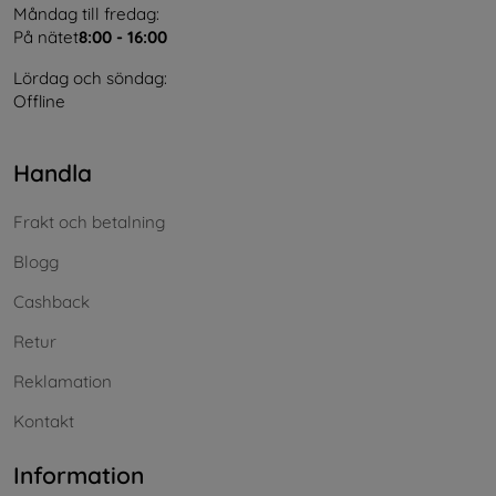
Måndag till fredag:
På nätet
8:00 - 16:00
Lördag och söndag:
Offline
Handla
Frakt och betalning
Blogg
Cashback
Retur
Reklamation
Kontakt
Information