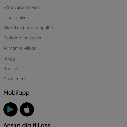
Våra varumärken
Dina cookies
Skydd av personuppgifter
Reklamationspolicy
Allmänna villkor
Blogg
Kontakt
Grön energi
Mobilapp
Anslut dig till oss