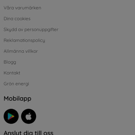
Våra varumärken
Dina cookies
Skydd av personuppgifter
Reklamationspolicy
Allmänna villkor
Blogg
Kontakt
Grön energi
Mobilapp
Anslut dig till oss