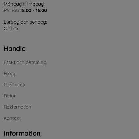
Måndag till fredag:
På nätet
8:00 - 16:00
Lördag och söndag:
Offline
Handla
Frakt och betalning
Blogg
Cashback
Retur
Reklamation
Kontakt
Information