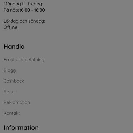
Måndag till fredag:
På nätet
8:00 - 16:00
Lördag och söndag:
Offline
Handla
Frakt och betalning
Blogg
Cashback
Retur
Reklamation
Kontakt
Information