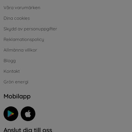
Våra varumärken
Dina cookies
Skydd av personuppgifter
Reklamationspolicy
Allmänna villkor
Blogg
Kontakt
Grön energi
Mobilapp
Anslut dig till oss