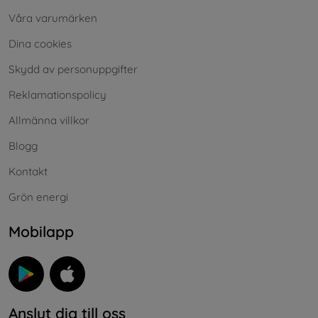
Våra varumärken
Dina cookies
Skydd av personuppgifter
Reklamationspolicy
Allmänna villkor
Blogg
Kontakt
Grön energi
Mobilapp
Anslut dig till oss