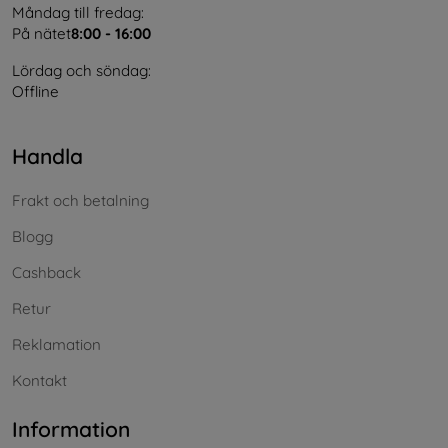
Måndag till fredag:
På nätet
8:00 - 16:00
Lördag och söndag:
Offline
Handla
Frakt och betalning
Blogg
Cashback
Retur
Reklamation
Kontakt
Information