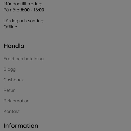
Måndag till fredag:
På nätet
8:00 - 16:00
Lördag och söndag:
Offline
Handla
Frakt och betalning
Blogg
Cashback
Retur
Reklamation
Kontakt
Information