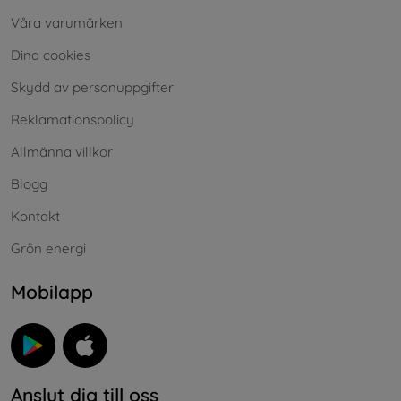
Våra varumärken
Dina cookies
Skydd av personuppgifter
Reklamationspolicy
Allmänna villkor
Blogg
Kontakt
Grön energi
Mobilapp
Anslut dig till oss