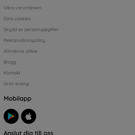
Våra varumärken
Dina cookies
Skydd av personuppgifter
Reklamationspolicy
Allmänna villkor
Blogg
Kontakt
Grön energi
Mobilapp
Anslut dig till oss