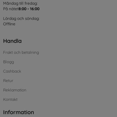
Måndag till fredag:
På nätet
8:00 - 16:00
Lördag och söndag:
Offline
Handla
Frakt och betalning
Blogg
Cashback
Retur
Reklamation
Kontakt
Information